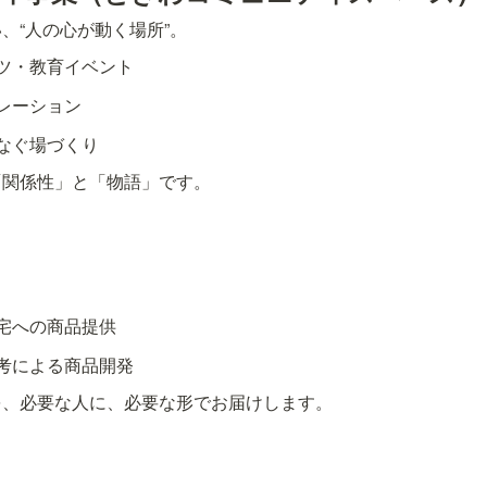
、“人の心が動く場所”。
ツ・教育イベント
レーション
なぐ場づくり
「関係性」と「物語」です。
宅への商品提供
考による商品開発
を、必要な人に、必要な形でお届けします。