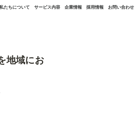
私たちについて
サービス内容
企業情報
採用情報
お問い合わせ
を地域にお

