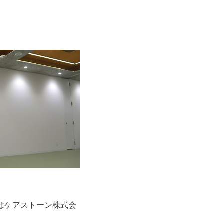
はケアストーン株式会