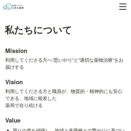
私たちについて
Mission
利用してくださる方へ”思いやり”と”適切な薬物治療”をお
届けする
Vision
利用してくださる方と職員が、物質的・精神的にも安心
できる、地域に根差した

薬局で在り続ける
Value
周りの声を傾聴し、地域と多職種との繋がりに基づい