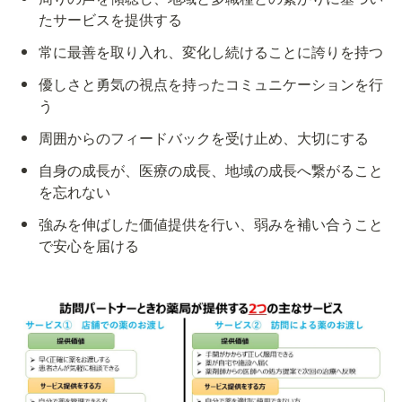
たサービスを提供する
常に最善を取り入れ、変化し続けることに誇りを持つ
優しさと勇気の視点を持ったコミュニケーションを行
う
周囲からのフィードバックを受け止め、大切にする
自身の成長が、医療の成長、地域の成長へ繋がること
を忘れない
強みを伸ばした価値提供を行い、弱みを補い合うこと
で安心を届ける