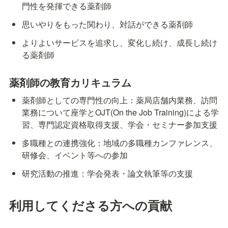
門性を発揮できる薬剤師
思いやりをもった関わり、対話ができる薬剤師
よりよいサービスを追求し、変化し続け、成長し続け
る薬剤師
薬剤師の教育カリキュラム
薬剤師としての専門性の向上：薬局店舗内業務、訪問
業務について座学とOJT(On the Job Training)による学
習、専門認定資格取得支援、学会・セミナー参加支援
多職種との連携強化：地域の多職種カンファレンス、
研修会、イベント等への参加
研究活動の推進：学会発表・論文執筆等の支援
利用してくださる方への貢献