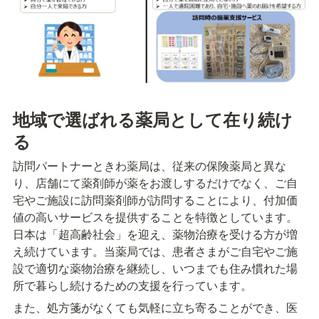
地域で選ばれる薬局として在り続け
る
訪問パートナーときわ薬局は、従来の保険薬局と異な
り、店舗にて薬剤師が薬をお渡しするだけでなく、ご自
宅やご施設に訪問薬剤師が訪問することにより、付加価
値の高いサービスを提供することを特徴としています。
日本は「超高齢社会」を迎え、薬物治療を受ける方が増
え続けています。当薬局では、患者さまがご自宅やご施
設で適切な薬物治療を継続し、いつまでも住み慣れた場
所で暮らし続けるための支援を行っています。
また、処方箋がなくても気軽に立ち寄ることができ、医