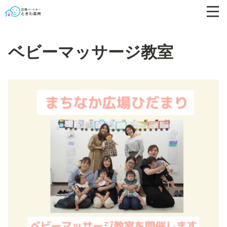
ベビーマッサージ教室