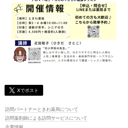
Xでポスト
訪問パートナーときわ薬局について
訪問薬剤師による訪問サービスについて
企業情報