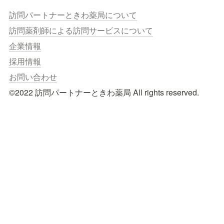
訪問パートナーときわ薬局について
訪問薬剤師による訪問サービスについて
企業情報
採用情報
お問い合わせ
©︎2022 訪問パートナーときわ薬局 All rights reserved.