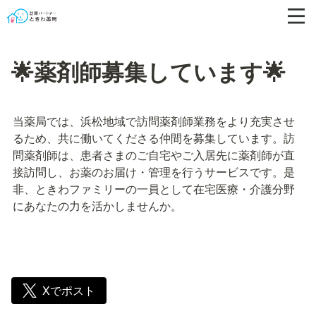
🌟薬剤師募集しています🌟
当薬局では、浜松地域で訪問薬剤師業務をより充実させ
るため、共に働いてくださる仲間を募集しています。訪
問薬剤師は、患者さまのご自宅やご入居先に薬剤師が直
接訪問し、お薬のお届け・管理を行うサービスです。是
非、ときわファミリーの一員として在宅医療・介護分野
にあなたの力を活かしませんか。
Xでポスト