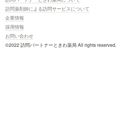
訪問薬剤師による訪問サービスについて
企業情報
採用情報
お問い合わせ
©︎2022 訪問パートナーときわ薬局 All rights reserved.