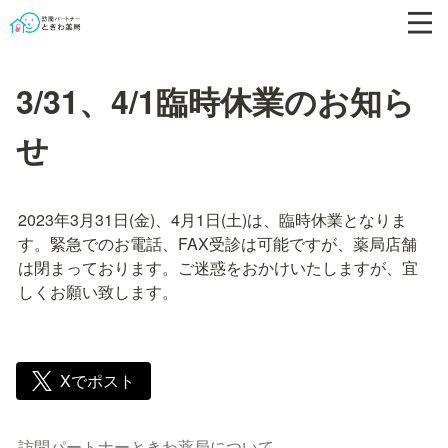
3/31、4/1臨時休業のお知ら
せ
2023年3月31日(金)、4月1日(土)は、臨時休業となりま
す。緊急でのお電話、FAX受診は可能ですが、薬局店舗
は閉まっております。ご迷惑をおかけいたしますが、宜
しくお願い致します。
Xでポスト
訪問パートナーときわ薬局について